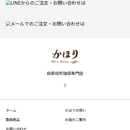
自家焙煎珈琲専門店
ホーム
かほりの想い
取扱商品
お店のご案内
お問い合わせ