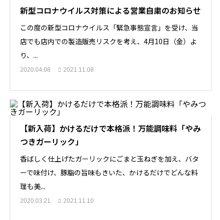
新型コロナウイルス対策による営業自粛のお知らせ
この度の新型コロナウイルス「緊急事態宣言」を受け、当
店でも店内での製造販売リスクを考え、4月10日（金）よ
り、...
2020.04.08
2021.11.08
【新入荷】かけるだけで本格派！万能調味料「やみ
つきガーリック」
香ばしく仕上げたガーリックにごまと玉ねぎを加え、バタ
ーで味付け、豚脂の旨味もきいた、かけるだけでどんな料
理も美...
2020.03.21
2021.11.10