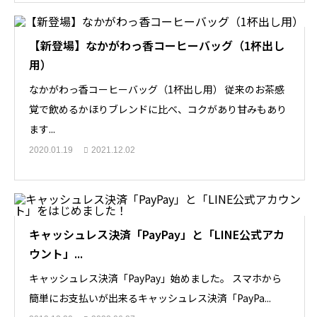
【新登場】なかがわっ香コーヒーバッグ（1杯出し
用）
なかがわっ香コーヒーバッグ（1杯出し用） 従来のお茶感
覚で飲めるかほりブレンドに比べ、コクがあり甘みもあり
ます...
2020.01.19
2021.12.02
キャッシュレス決済「PayPay」と「LINE公式アカ
ウント」...
キャッシュレス決済「PayPay」始めました。 スマホから
簡単にお支払いが出来るキャッシュレス決済「PayPa...