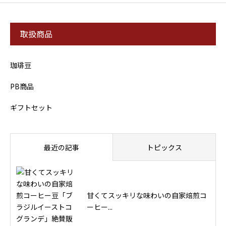
取扱商品
珈琲豆
PB商品
ギフトセット
最近の記事
トピックス
甘くてスッキリな味わいの自家焙煎コ
ーヒー...