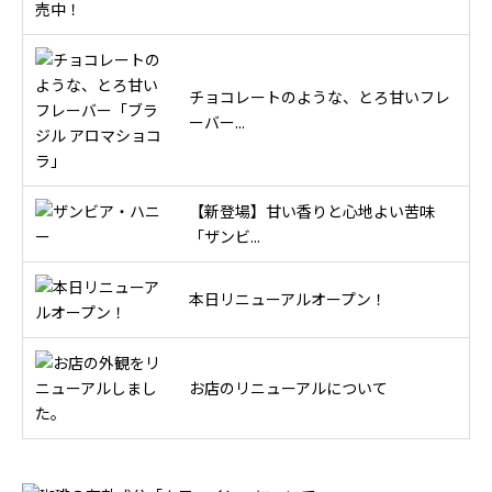
チョコレートのような、とろ甘いフレ
ーバー...
【新登場】甘い香りと心地よい苦味
「ザンビ...
本日リニューアルオープン！
お店のリニューアルについて