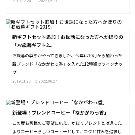
2019.12.20
2022.06.27
新ギフトセット追加！お世話になった方へかほりの
「お歳暮ギフト2...
お歳暮の季節がやってきました、今年は10月から加わった
新ブレンド「なかがわっ香」を入れた12種類のラインナッ
プ...
2019.11.23
2022.06.27
新登場！ブレンドコーヒー「なかがわっ香」
この度お客様のご要望に応え、かほりブレンドとは違った
よりコーヒーらしいコーヒーとして、コクと甘みを追求し