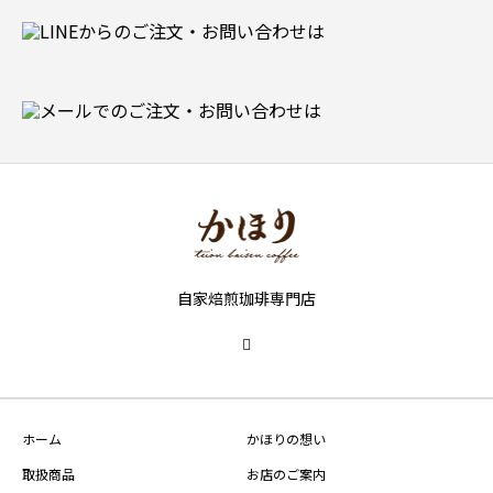
自家焙煎珈琲専門店
ホーム
かほりの想い
取扱商品
お店のご案内