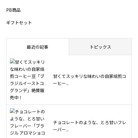
PB商品
ギフトセット
最近の記事
トピックス
甘くてスッキリな味わいの自家焙煎コ
ーヒー...
チョコレートのような、とろ甘いフレ
ーバー...