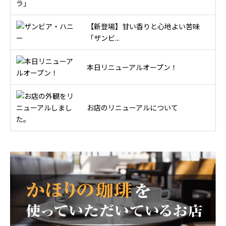
【新登場】甘い香りと心地よい苦味
「ザンビ...
本日リニューアルオープン！
お店のリニューアルについて