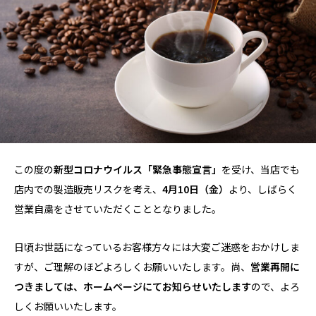
この度の
新型コロナウイルス「緊急事態宣言」
を受け、当店でも
店内での製造販売リスクを考え、
4月10日（金）
より、しばらく
営業自粛をさせていただくこととなりました。
日頃お世話になっているお客様方々には大変ご迷惑をおかけしま
すが、ご理解のほどよろしくお願いいたします。尚、
営業再開に
つきましては、ホームページにてお知らせいたします
ので、よろ
しくお願いいたします。