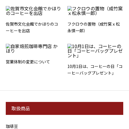
佐賀市文化会館でかほりのコ
フクロウの置物（成竹窯ｘ松
ーヒーを出店
永慎一郎）
営業体制の変更について
10月1日は、コーヒーの日「コ
ーヒーバッグプレゼント」
取扱商品
珈琲豆