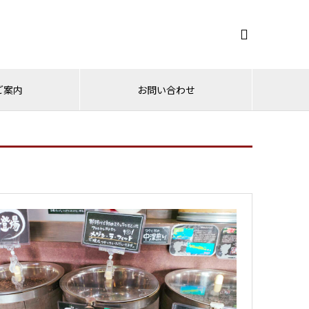

ご案内
お問い合わせ