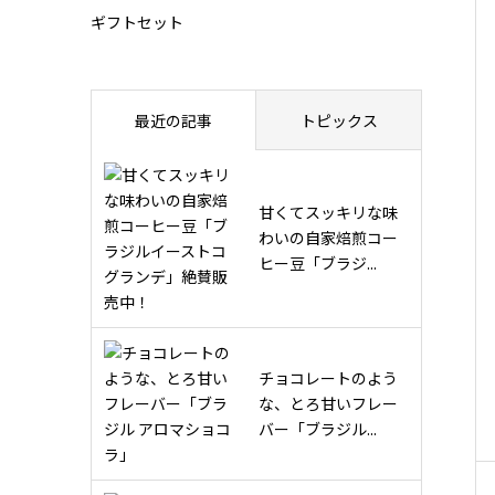
ギフトセット
最近の記事
トピックス
甘くてスッキリな味
わいの自家焙煎コー
ヒー豆「ブラジ...
チョコレートのよう
な、とろ甘いフレー
バー「ブラジル...