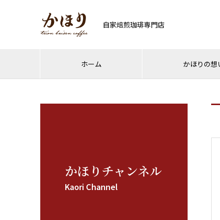
自家焙煎珈琲専門店
ホーム
かほりの想
かほりチャンネル
Kaori Channel