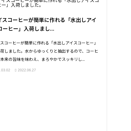
イスコーヒーが簡単に作れる「水出しアイ
コーヒー」入荷しまし...
イスコーヒーが簡単に作れる「水出しアイスコーヒー」
入荷しました。水からゆっくりと抽出するので、コーヒ
本来の旨味を味わえ、まろやかでスッキリし...
.03.02
2022.06.27