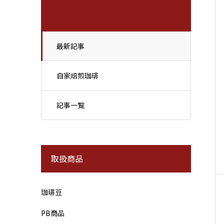
最新記事
自家焙煎珈琲
記事一覧
取扱商品
珈琲豆
PB商品