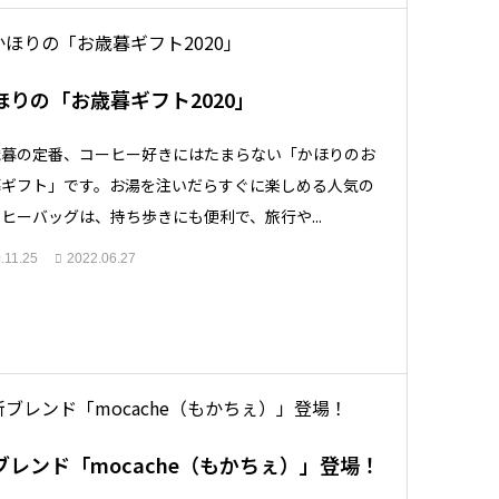
ほりの「お歳暮ギフト2020」
歳暮の定番、コーヒー好きにはたまらない「かほりのお
暮ギフト」です。お湯を注いだらすぐに楽しめる人気の
ヒーバッグは、持ち歩きにも便利で、旅行や...
.11.25
2022.06.27
ブレンド「mocache（もかちぇ）」登場！