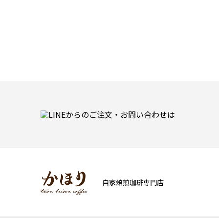
自家焙煎珈琲専門店