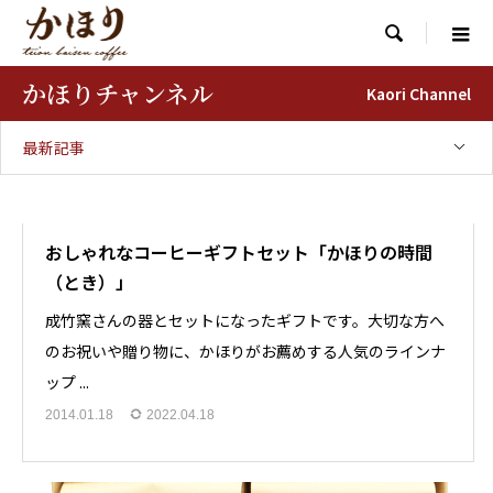

かほりチャンネル
Kaori Channel
最新記事
おしゃれなコーヒーギフトセット「かほりの時間
（とき）」
成竹窯さんの器とセットになったギフトです。大切な方へ
のお祝いや贈り物に、かほりがお薦めする人気のラインナ
ップ ...
2014.01.18
2022.04.18