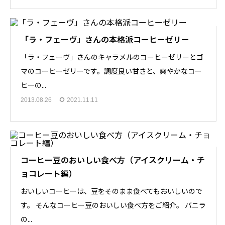
「ラ・フェーヴ」さんの本格派コーヒーゼリー
「ラ・フェーヴ」さんのキャラメルのコーヒーゼリーとゴ
マのコーヒーゼリーです。調度良い甘さと、爽やかなコー
ヒーの...
2013.08.26
2021.11.11
コーヒー豆のおいしい食べ方（アイスクリーム・チ
ョコレート編）
おいしいコーヒーは、豆をそのまま食べてもおいしいので
す。 そんなコーヒー豆のおいしい食べ方をご紹介。 バニラ
の...