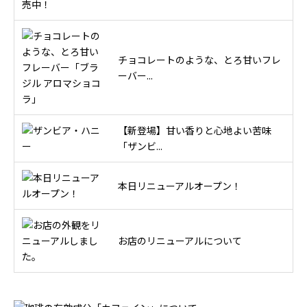
チョコレートのような、とろ甘いフレ
ーバー...
【新登場】甘い香りと心地よい苦味
「ザンビ...
本日リニューアルオープン！
お店のリニューアルについて