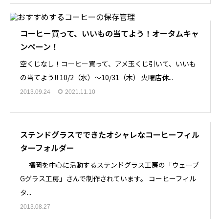
コーヒー買って、いいもの当てよう！オータムキャ
ンペーン！
空くじなし！コーヒー買って、アメ玉くじ引いて、いいも
の当てよう!! 10/2（水）～10/31（木） 火曜店休...
2013.09.24
2021.11.10
ステンドグラスでできたオシャレなコーヒーフィル
ターフォルダー
福岡を中心に活動するステンドグラス工房の「ウェーブ
Gグラス工房」さんで制作されています。 コーヒーフィル
タ...
2013.08.27