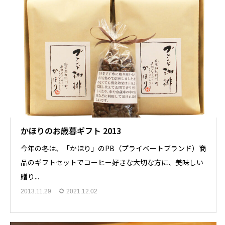
かほりのお歳暮ギフト 2013
今年の冬は、「かほり」のPB（プライベートブランド）商
品のギフトセットでコーヒー好きな大切な方に、美味しい
贈り...
2013.11.29
2021.12.02