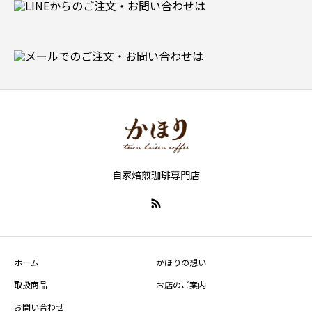
自家焙煎珈琲専門店
ホーム
かほりの想い
取扱商品
お店のご案内
お問い合わせ