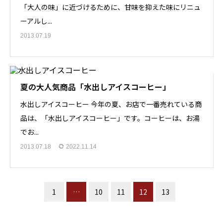
「大人の味」に近づけるために、甘味を抑えた味にリニュ
ーアルし...
2013.07.19
夏の大人気商品「水出しアイスコーヒー」
水出しアイスコーヒー 今年の夏、お店で一番売れている商
品は、「水出しアイスコーヒー」です。コーヒーは、お湯
でお...
2013.07.18
2022.11.14
1
…
10
11
12
13