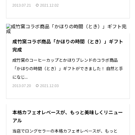
2013.07.21
2021.12.02
成竹窯コラボ商品「かほりの時間（とき）」ギフト
完成
成竹窯のコーヒーカップとかほりブレンドのコラボ商品
「かほりの時間（とき）」ギフトができました！ 自然と手
になじ...
2013.07.20
2021.12.03
本格カフェオレベースが、もっと美味しくリニュー
アル
当店でロングセラーの本格カフェオレベースが、もっと