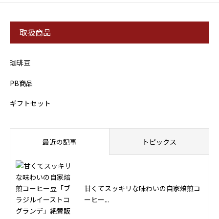
取扱商品
珈琲豆
PB商品
ギフトセット
最近の記事
トピックス
甘くてスッキリな味わいの自家焙煎コ
ーヒー...