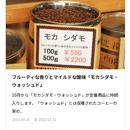
フルーティな香りとマイルドな酸味「モカシダモ・
ウォッシュド」
10月から「モカシダモ・ウォッシュド」が定番商品に仲間
入りします。「ウォッシュド」とは収穫されたコーヒーの
実の...
2013.09.25
2023.01.31