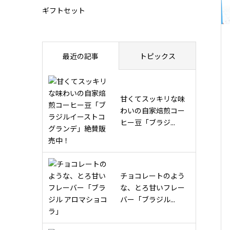
ギフトセット
最近の記事
トピックス
甘くてスッキリな味
わいの自家焙煎コー
ヒー豆「ブラジ...
チョコレートのよう
な、とろ甘いフレー
バー「ブラジル...