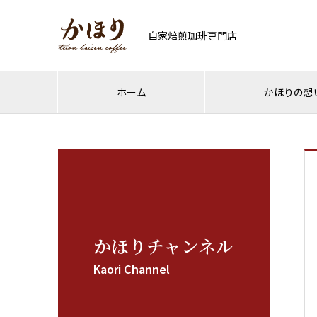
自家焙煎珈琲専門店
ホーム
かほりの想
かほりチャンネル
Kaori Channel