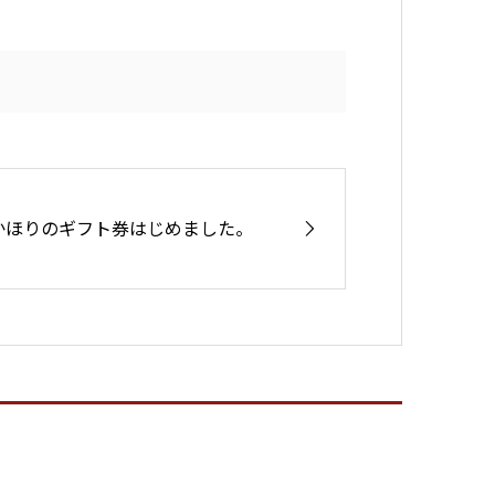
かほりのギフト券はじめました。