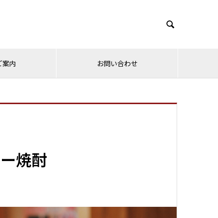

ご案内
お問い合わせ
ヒー焼酎