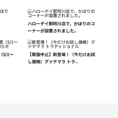
ハローデイ那珂川店で、かほりのコ
ーナーが設置されました。
5/1～
【取扱中止】新登場！（今だけお試
し価格）グァテマラ トラ...