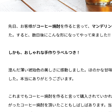
先日、お客様が
コーヒー焼酎
を作ると言って、
マンデリン
た。すると、数日後にこんな形になってやって来ました!!
しかも、おしゃれな手作りラベルつき！
澄んだ薄い琥珀色の美しさに感動しました。ほのかな甘
した。本当にありがとうございます。
これまでもコーヒー焼酎を作ると言って購入されていか
がったコーヒー焼酎を頂いたこともしばしばあります。当