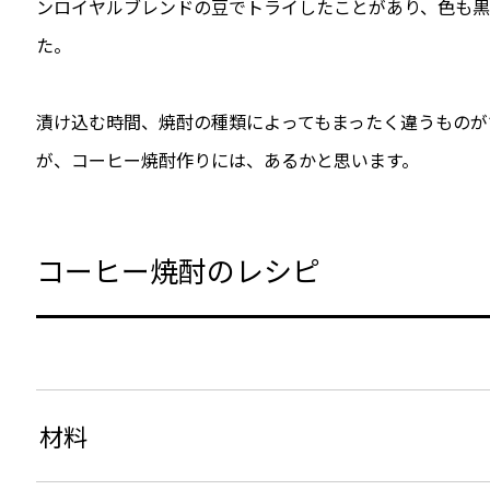
ンロイヤルブレンドの豆でトライしたことがあり、色も
た。
漬け込む時間、焼酎の種類によってもまったく違うものが
が、コーヒー焼酎作りには、あるかと思います。
コーヒー焼酎のレシピ
材料