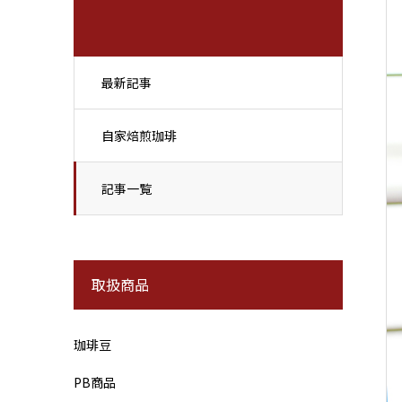
最新記事
自家焙煎珈琲
記事一覧
取扱商品
珈琲豆
PB商品