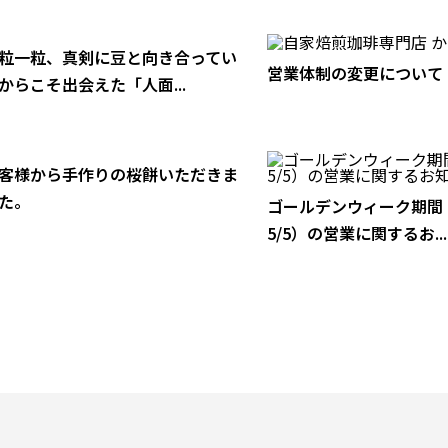
粒一粒、真剣に豆と向き合ってい
営業体制の変更について
からこそ出会えた「人面...
客様から手作りの桜餅いただきま
た。
ゴールデンウィーク期間（
5/5）の営業に関するお...