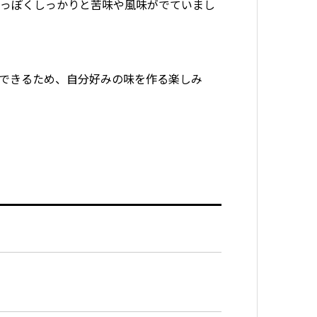
黒っぽくしっかりと苦味や風味がでていまし
できるため、自分好みの味を作る楽しみ