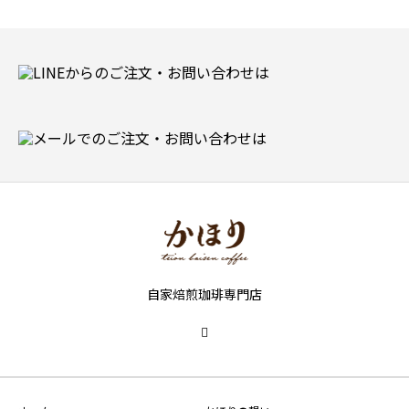
自家焙煎珈琲専門店