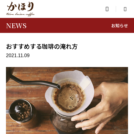

NEWS
お知らせ
おすすめする珈琲の淹れ方
2021.11.09