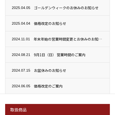
ゴールデンウィークのお休みのお知らせ
2025.04.05
価格改定のお知らせ
2025.04.04
年末年始の営業時間変更とお休みのお知らせ
2024.11.01
9月1日（日） 営業時間のご案内
2024.08.21
お盆休みのお知らせ
2024.07.15
価格改定のご案内
2024.06.05
取扱商品