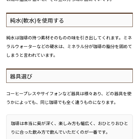
純水(軟水)を使用する
純水は珈琲の持つ素材そのものの味を引き出してくれます。ミネ
ラルウォーターなどの硬水は、ミネラル分が珈琲の脂分を固めて
しまうと言われています。
器具選び
コーヒープレスやサイフォンなど器具は様々あり、どの器具を使
うかによっても、同じ珈琲でも全く違うものになります。
珈琲は本当に奥が深く、楽しみ方も幅広く、おひとりおひと
りに合った飲み方で飲んでいただくのが一番です。