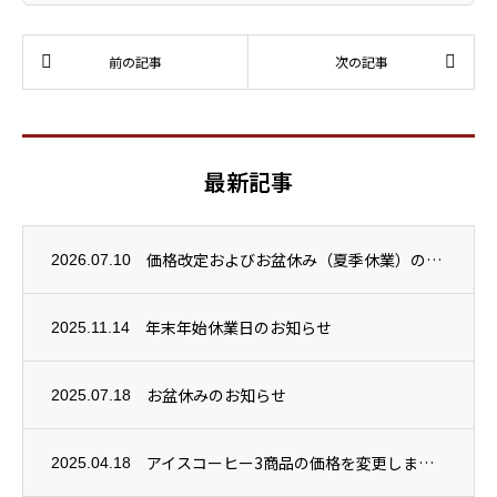
最新記事
価格改定およびお盆休み（夏季休業）のお知らせ
2026.07.10
年末年始休業日のお知らせ
2025.11.14
お盆休みのお知らせ
2025.07.18
アイスコーヒー3商品の価格を変更しました
2025.04.18