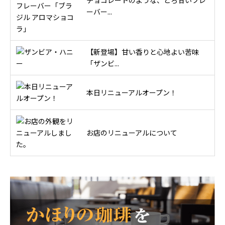
ーバー...
【新登場】甘い香りと心地よい苦味
「ザンビ...
本日リニューアルオープン！
お店のリニューアルについて