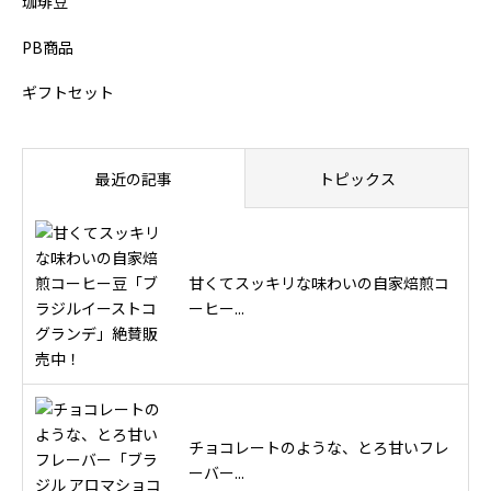
珈琲豆
PB商品
ギフトセット
最近の記事
トピックス
甘くてスッキリな味わいの自家焙煎コ
ーヒー...
チョコレートのような、とろ甘いフレ
ーバー...