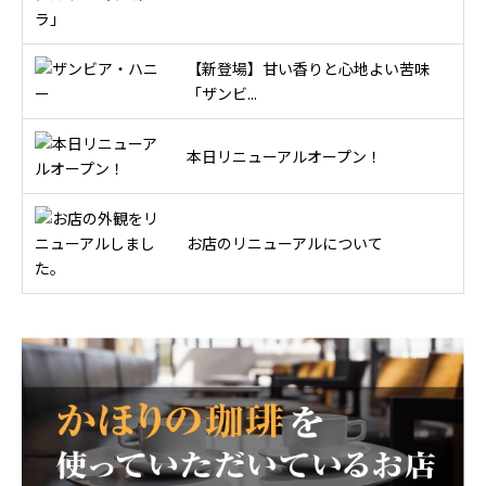
【新登場】甘い香りと心地よい苦味
「ザンビ...
本日リニューアルオープン！
お店のリニューアルについて