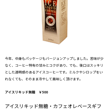
今年、中身もパッケージもバージョンアップしました。苦味が少
なく、コーヒー特有の甘みとコクがあり、でも、後口はスッキリ
とした透明感のあるアイスコーヒーです。ミルクやシロップをい
れなくても、そのまま冷やして美味しく頂けます。
アイスリキッド無糖 ￥500
アイスリキッド無糖・カフェオレベースギフ