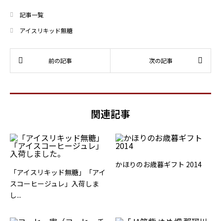
記事一覧
アイスリキッド無糖
関連記事
かほりのお歳暮ギフト 2014
「アイスリキッド無糖」「アイ
スコーヒージュレ」入荷しま
し...