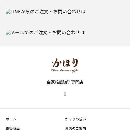
自家焙煎珈琲専門店
ホーム
かほりの想い
取扱商品
お店のご案内