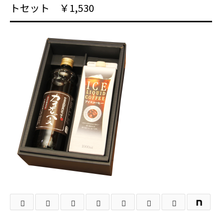
トセット ￥1,530