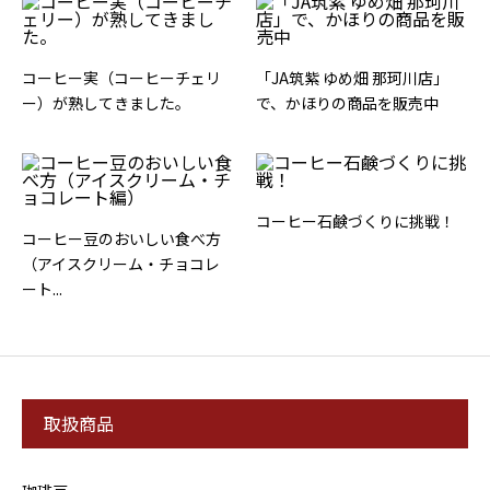
コーヒー実（コーヒーチェリ
「JA筑紫 ゆめ畑 那珂川店」
ー）が熟してきました。
で、かほりの商品を販売中
コーヒー石鹸づくりに挑戦！
コーヒー豆のおいしい食べ方
（アイスクリーム・チョコレ
ート...
取扱商品