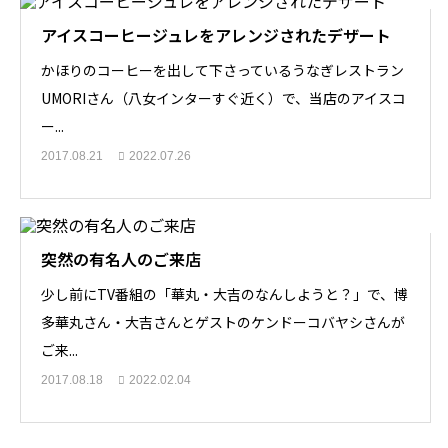
アイスコーヒージュレをアレンジされたデザート
かほりのコーヒーを出して下さっているうなぎレストラン
UMORIさん（八女インターすぐ近く）で、当店のアイスコ
ー...
2017.08.21
2022.07.26
突然の有名人のご来店
少し前にTV番組の「華丸・大吉のなんしようと？」で、博
多華丸さん・大吉さんとゲストのケンドーコバヤシさんが
ご来...
2017.08.18
2022.02.04