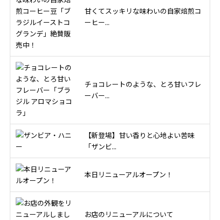
甘くてスッキリな味わいの自家焙煎コ
ーヒー...
チョコレートのような、とろ甘いフレ
ーバー...
【新登場】甘い香りと心地よい苦味
「ザンビ...
本日リニューアルオープン！
お店のリニューアルについて