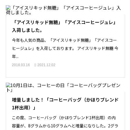
「アイスリキッド無糖」「アイスコーヒージュレ」
入荷しました。
今年も人気の商品、「アイスリキッド無糖」「アイスコー
ヒージュレ」を入荷しております。 アイスリキッド無糖 今
年...
2018.03.16
2021.12.02
増量しました！「コーヒーバッグ（かほりブレンド
1杯出用）」
この度、コーヒーバッグ（かほりブレンド1杯出用）の内
容量が、8グラムから10グラムへと増量になりした。2グラ