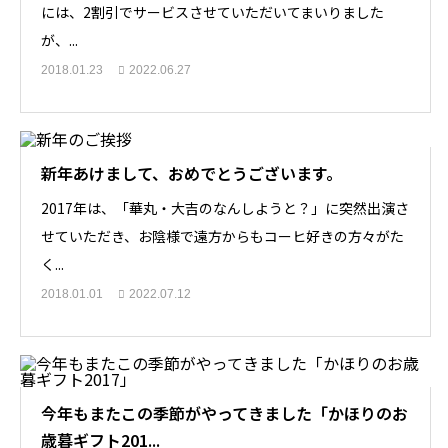
には、2割引でサービスさせていただいてまいりました
が、...
2018.01.23
2022.06.27
新年あけまして、おめでとうございます。
2017年は、「華丸・大吉のなんしようと？」に突然出演さ
せていただき、お陰様で遠方からもコーヒ好きの方々がた
く...
2018.01.01
2022.07.12
今年もまたこの季節がやってきました「かほりのお
歳暮ギフト201...