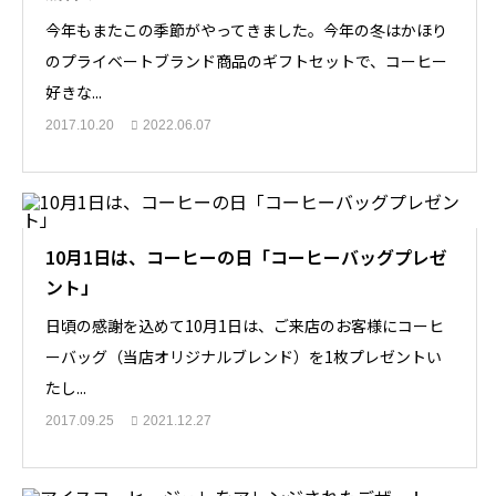
今年もまたこの季節がやってきました。今年の冬はかほり
のプライベートブランド商品のギフトセットで、コーヒー
好きな...
2017.10.20
2022.06.07
10月1日は、コーヒーの日「コーヒーバッグプレゼ
ント」
日頃の感謝を込めて10月1日は、ご来店のお客様にコーヒ
ーバッグ（当店オリジナルブレンド）を1枚プレゼントい
たし...
2017.09.25
2021.12.27