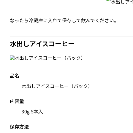
なったら冷蔵庫に入れて保存して飲んでください。
水出しアイスコーヒー
品名
水出しアイスコーヒー（パック）
内容量
30g 5本入
保存方法