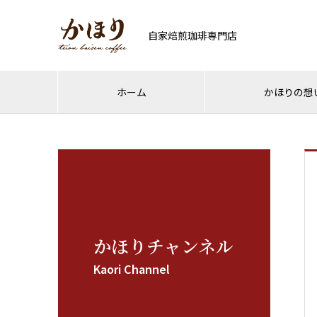
自家焙煎珈琲専門店
ホーム
かほりの想
かほりチャンネル
Kaori Channel