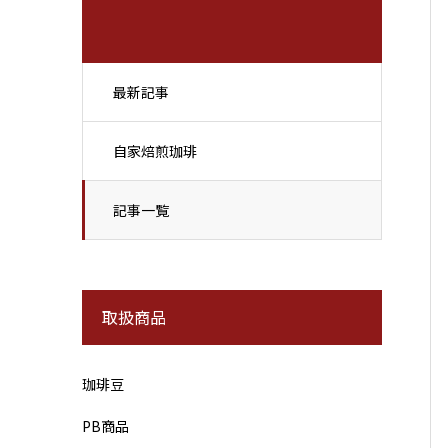
最新記事
自家焙煎珈琲
記事一覧
取扱商品
珈琲豆
PB商品