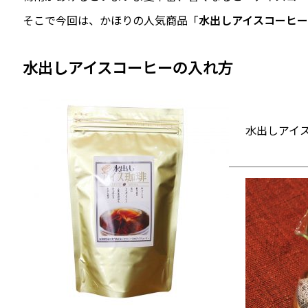
そこで今回は、かほりの人気商品「
水出しアイスコーヒー
水出しアイスコーヒーの入れ方
水出しアイス