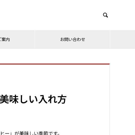

ご案内
お問い合わせ
美味しい入れ方
ヒー」が美味しい季節です。