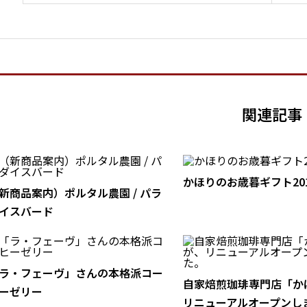
関連記事
かほりのお歳暮ギフト20
新商品案内）ポルタル農園 / パラ
イスバード
ラ・フェーヴ」さんの本格派コー
自家焙煎珈琲専門店「か
ーゼリー
リニューアルオープンしま.