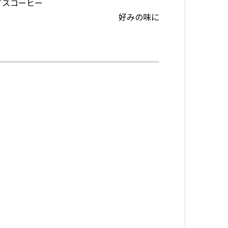
好みの味に