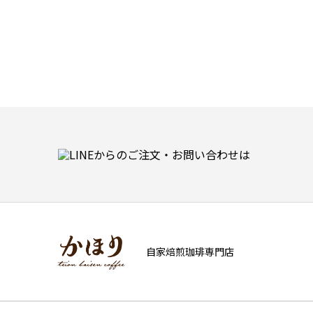
自家焙煎珈琲専門店