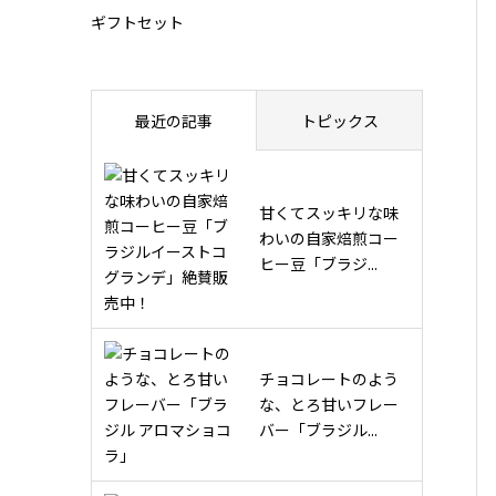
ギフトセット
最近の記事
トピックス
甘くてスッキリな味
わいの自家焙煎コー
ヒー豆「ブラジ...
チョコレートのよう
な、とろ甘いフレー
バー「ブラジル...