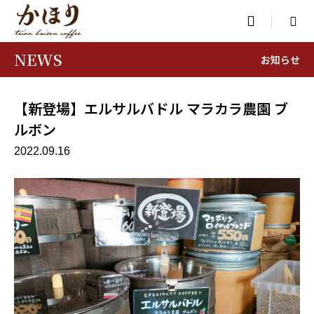

NEWS
お知らせ
【新登場】エルサルバドル マラカラ農園 ブ
ルボン
2022.09.16