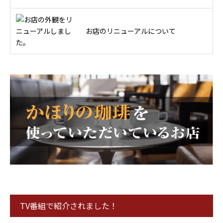
お店のリニューアルについて
TV番組で紹介されました！