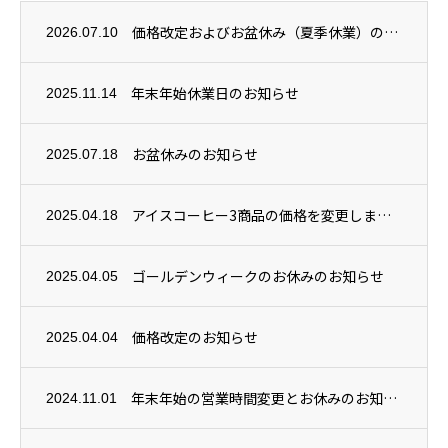
価格改定およびお盆休み（夏季休業）のお知らせ
2026.07.10
年末年始休業日のお知らせ
2025.11.14
お盆休みのお知らせ
2025.07.18
アイスコーヒー3商品の価格を変更しました
2025.04.18
ゴールデンウィークのお休みのお知らせ
2025.04.05
価格改定のお知らせ
2025.04.04
年末年始の営業時間変更とお休みのお知らせ
2024.11.01