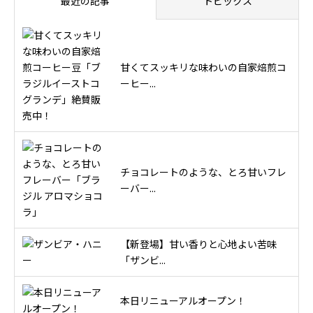
最近の記事
トピックス
甘くてスッキリな味わいの自家焙煎コ
ーヒー...
チョコレートのような、とろ甘いフレ
ーバー...
【新登場】甘い香りと心地よい苦味
「ザンビ...
本日リニューアルオープン！