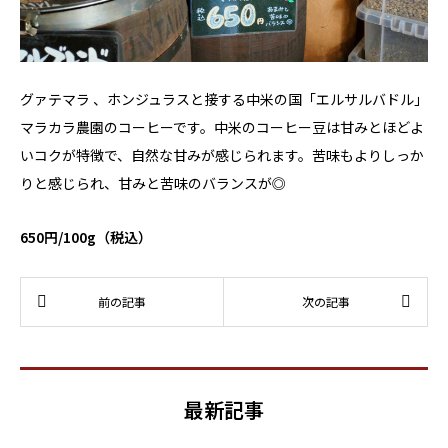
グァテマラ 、ホンジュラスと接する中米の国「エルサルバドル」
マラカラ農園のコーヒーです。中米のコーヒー豆は甘みとほどよ
いコクが特徴で、自然な甘みが感じられます。苦味もよりしっか
りと感じられ、甘みと苦味のバランスが◎
650円/100g（税込）
最新記事