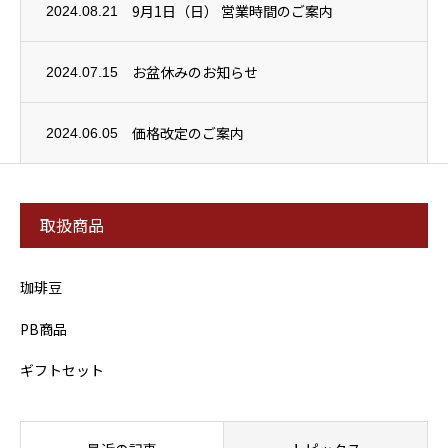
9月1日（日） 営業時間のご案内
2024.08.21
お盆休みのお知らせ
2024.07.15
価格改定のご案内
2024.06.05
取扱商品
珈琲豆
PB商品
ギフトセット